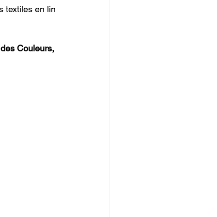
textiles en lin 
l des Couleurs, 