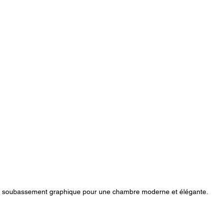
 soubassement graphique pour une chambre moderne et élégante.