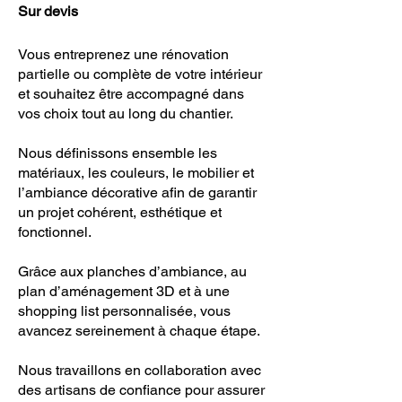
Sur devis
Vous entreprenez une rénovation
partielle ou complète de votre intérieur
et souhaitez être accompagné dans
vos choix tout au long du chantier.
Nous définissons ensemble les
matériaux, les couleurs, le mobilier et
l’ambiance décorative afin de garantir
un projet cohérent, esthétique et
fonctionnel.
Grâce aux planches d’ambiance, au
plan d’aménagement 3D et à une
shopping list personnalisée, vous
avancez sereinement à chaque étape.
Nous travaillons en collaboration avec
des artisans de confiance pour assurer