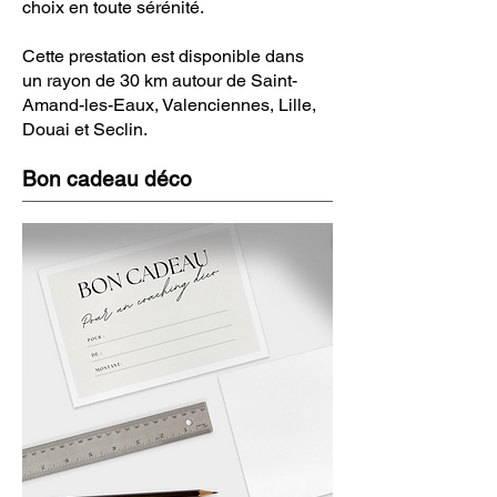
choix en toute sérénité.
Cette prestation est disponible dans
un rayon de 30 km autour de Saint-
Amand-les-Eaux, Valenciennes, Lille,
Douai et Seclin.
Bon cadeau déco