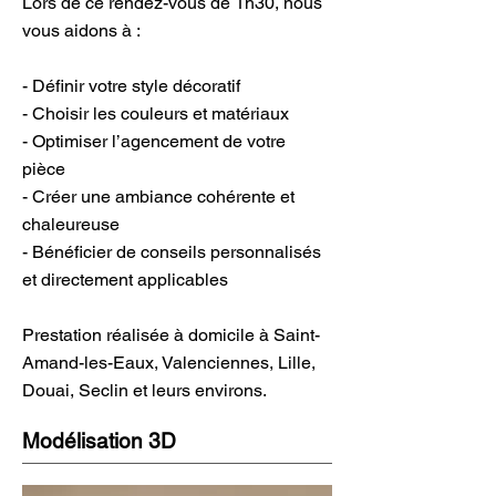
Lors de ce rendez-vous de 1h30, nous
vous aidons à :
- Définir votre style décoratif
- Choisir les couleurs et matériaux
- Optimiser l’agencement de votre
pièce
- Créer une ambiance cohérente et
chaleureuse
- Bénéficier de conseils personnalisés
et directement applicables
Prestation réalisée à domicile à Saint-
Amand-les-Eaux, Valenciennes, Lille,
Douai, Seclin et leurs environs.
Modélisation 3D