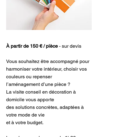
À partir de 150 € /
pièce
​ - sur devis ​
Vous souhaitez être accompagné pour
harmoniser votre intérieur, choisir vos
couleurs ou repenser
l’aménagement d’une pièce ?
La visite conseil en décoration à
domicile vous apporte
des solutions concrètes, adaptées à
votre mode de vie
et à votre budget.