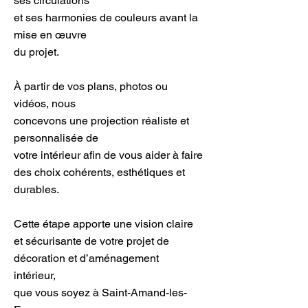
ses circulations
et ses harmonies de couleurs avant la
mise en œuvre
du projet.
À partir de vos plans, photos ou
vidéos, nous
concevons une projection réaliste et
personnalisée de
votre intérieur afin de vous aider à faire
des choix cohérents, esthétiques et
durables.
Cette étape apporte une vision claire
et sécurisante de votre projet de
décoration et d’aménagement
intérieur,
que vous soyez à Saint-Amand-les-