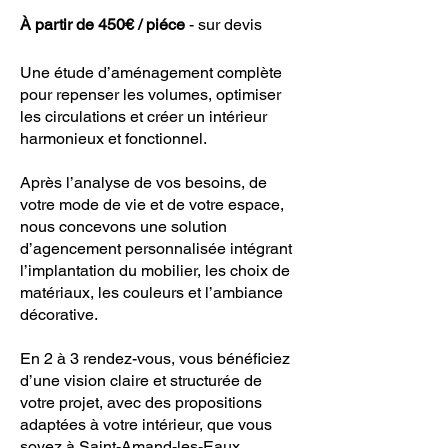
À partir de 450€ / piéce
​ - sur devis ​
Une étude d’aménagement complète
pour repenser les volumes, optimiser
les circulations et créer un intérieur
harmonieux et fonctionnel.
Après l’analyse de vos besoins, de
votre mode de vie et de votre espace,
nous concevons une solution
d’agencement personnalisée intégrant
l’implantation du mobilier, les choix de
matériaux, les couleurs et l’ambiance
décorative.
En 2 à 3 rendez-vous, vous bénéficiez
d’une vision claire et structurée de
votre projet, avec des propositions
adaptées à votre intérieur, que vous
soyez à Saint-Amand-les-Eaux,