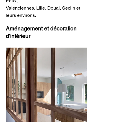
Eaux,
Valenciennes, Lille, Douai, Seclin et
leurs environs.
Aménagement et décoration
d'intérieur