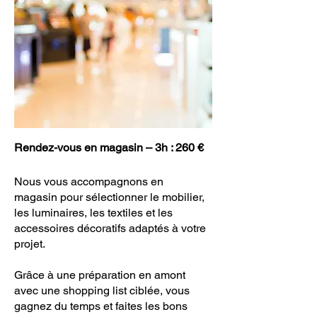
Rendez-vous en magasin – 3h : 260 €
Nous vous accompagnons en
magasin pour sélectionner le mobilier,
les luminaires, les textiles et les
accessoires décoratifs adaptés à votre
projet.
Grâce à une préparation en amont
avec une shopping list ciblée, vous
gagnez du temps et faites les bons