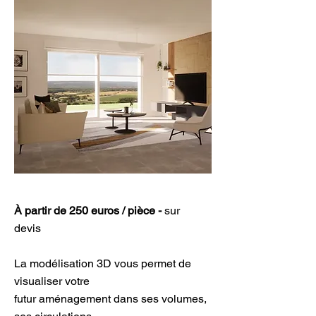
À partir de 250 euros / pièce -
sur
devis
La modélisation 3D vous permet de
visualiser votre
futur aménagement dans ses volumes,