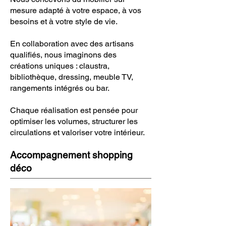
mesure adapté à votre espace, à vos
besoins et à votre style de vie.
En collaboration avec des artisans
qualifiés, nous imaginons des
créations uniques : claustra,
bibliothèque, dressing, meuble TV,
rangements intégrés ou bar.
Chaque réalisation est pensée pour
optimiser les volumes, structurer les
circulations et valoriser votre intérieur.
Accompagnement shopping
déco