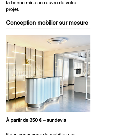
la bonne mise en œuvre de votre
projet.
Conception mobilier sur mesure
À partir de 350 € – sur devis
Nous concevons du mobilier sur