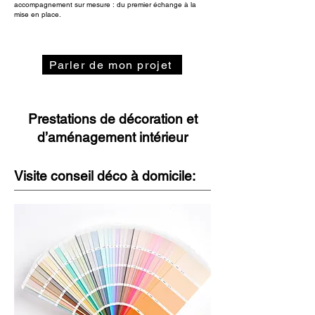
accompagnement sur mesure : du premier échange à la
mise en place.
Parler de mon projet
Prestations de décoration et
d’aménagement intérieur
​Visite conseil déco à domicile: