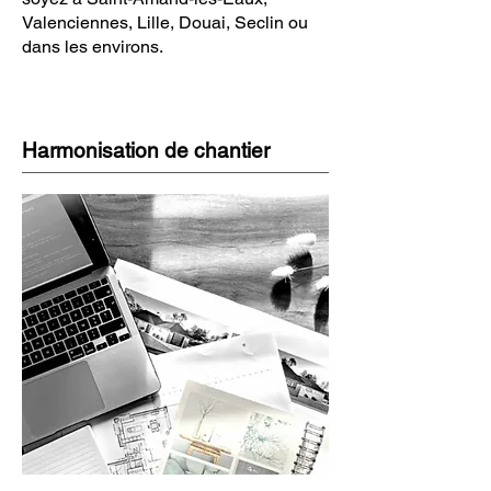
Valenciennes, Lille, Douai, Seclin ou
dans les environs.
Harmonisation de chantier