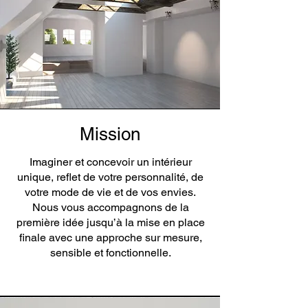
Mission
Imaginer et concevoir un intérieur
unique, reflet de votre personnalité, de
votre mode de vie et de vos envies.
Nous vous accompagnons de la
première idée jusqu’à la mise en place
finale avec une approche sur mesure,
sensible et fonctionnelle.