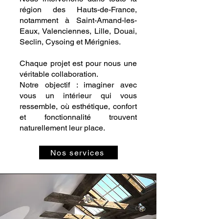
région des Hauts-de-France,
notamment à Saint-Amand-les-
Eaux, Valenciennes, Lille, Douai,
Seclin, Cysoing et Mérignies.
Chaque projet est pour nous une
véritable collaboration.
Notre objectif : imaginer avec
vous un intérieur qui vous
ressemble, où esthétique, confort
et fonctionnalité trouvent
naturellement leur place.
Nos services