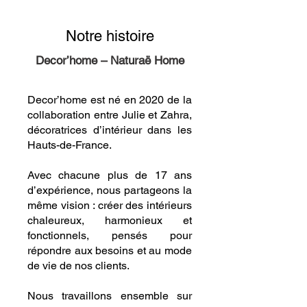
Notre histoire
Decor’home – Naturaë Home
Decor’home est né en 2020 de la
collaboration entre Julie et Zahra,
décoratrices d’intérieur dans les
Hauts-de-France.
Avec chacune plus de 17 ans
d’expérience, nous partageons la
même vision : créer des intérieurs
chaleureux, harmonieux et
fonctionnels, pensés pour
répondre aux besoins et au mode
de vie de nos clients.
Nous travaillons ensemble sur