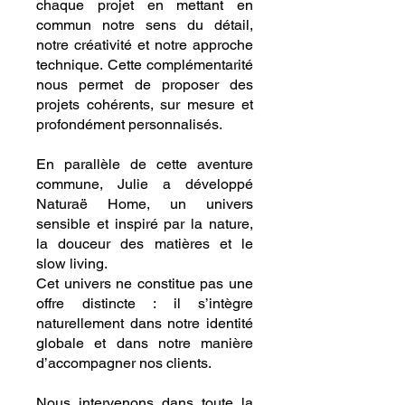
chaque projet en mettant en
commun notre sens du détail,
notre créativité et notre approche
technique. Cette complémentarité
nous permet de proposer des
projets cohérents, sur mesure et
profondément personnalisés.
En parallèle de cette aventure
commune, Julie a développé
Naturaë Home, un univers
sensible et inspiré par la nature,
la douceur des matières et le
slow living.
Cet univers ne constitue pas une
offre distincte : il s’intègre
naturellement dans notre identité
globale et dans notre manière
d’accompagner nos clients.
Nous intervenons dans toute la