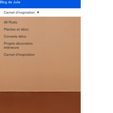
Blog de Julie
Carnet d’inspiration
All Posts
Plantes et déco
Conseils déco
Projets décoration
intérieure
Carnet d’inspiration