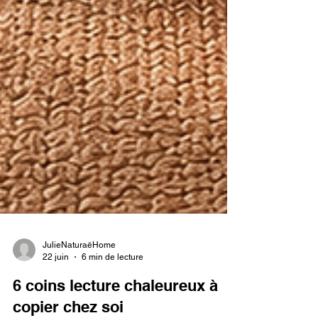
JulieNaturaëHome
22 juin
6 min de lecture
6 coins lecture chaleureux à