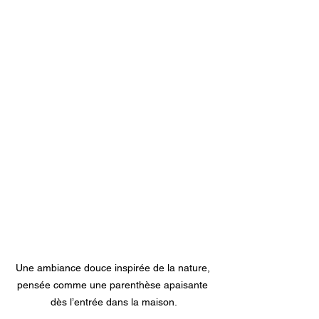
Une ambiance douce inspirée de la nature, 
pensée comme une parenthèse apaisante 
dès l’entrée dans la maison.