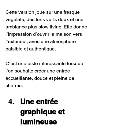
Cette version joue sur une fresque 
végétale, des tons verts doux et une 
ambiance plus slow living. Elle donne 
l’impression d’ouvrir la maison vers 
l’extérieur, avec une atmosphère 
paisible et authentique.
C’est une piste intéressante lorsque 
l’on souhaite créer une entrée 
accueillante, douce et pleine de 
charme.
Une entrée 
graphique et 
lumineuse