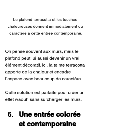
Le plafond terracotta et les touches 
chaleureuses donnent immédiatement du 
caractère à cette entrée contemporaine.
On pense souvent aux murs, mais le 
plafond peut lui aussi devenir un vrai 
élément décoratif. Ici, la teinte terracotta 
apporte de la chaleur et encadre 
l’espace avec beaucoup de caractère.
Cette solution est parfaite pour créer un 
effet waouh sans surcharger les murs.
Une entrée colorée 
et contemporaine