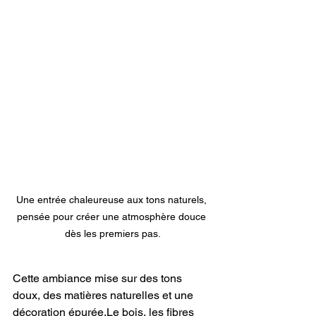
Une entrée chaleureuse aux tons naturels, 
pensée pour créer une atmosphère douce 
dès les premiers pas.
Cette ambiance mise sur des tons 
doux, des matières naturelles et une 
décoration épurée.Le bois, les fibres 