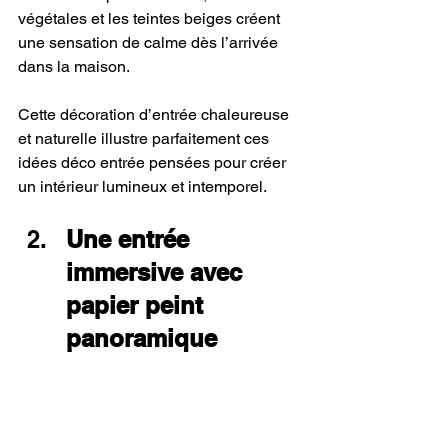
végétales et les teintes beiges créent 
une sensation de calme dès l’arrivée 
dans la maison.
Cette décoration d’entrée chaleureuse 
et naturelle illustre parfaitement ces 
idées déco entrée pensées pour créer 
un intérieur lumineux et intemporel.
Une entrée 
immersive avec 
papier peint 
panoramique