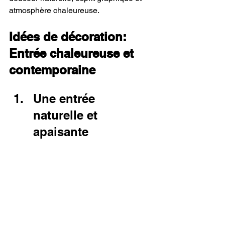
atmosphère chaleureuse.
Idées de décoration: 
Entrée chaleureuse et 
contemporaine
Une entrée 
naturelle et 
apaisante