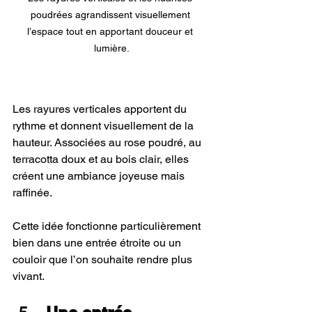
poudrées agrandissent visuellement 
l’espace tout en apportant douceur et 
lumière.
Les rayures verticales apportent du 
rythme et donnent visuellement de la 
hauteur. Associées au rose poudré, au 
terracotta doux et au bois clair, elles 
créent une ambiance joyeuse mais 
raffinée.
Cette idée fonctionne particulièrement 
bien dans une entrée étroite ou un 
couloir que l’on souhaite rendre plus 
vivant.