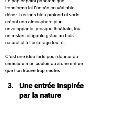
Le papier peint panoramique 
transforme ici l’entrée en véritable 
décor. Les tons bleu profond et verts 
créent une atmosphère plus 
enveloppante, presque théâtrale, tout 
en restant élégante grâce au bois 
naturel et à l’éclairage feutré.
C’est une idée forte pour donner du 
caractère à un couloir ou à une entrée 
que l’on trouve trop neutre.
Une entrée inspirée 
par la nature