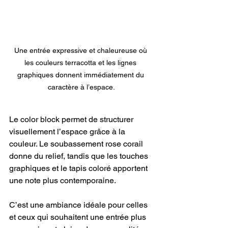
Une entrée expressive et chaleureuse où 
les couleurs terracotta et les lignes 
graphiques donnent immédiatement du 
caractère à l’espace.
Le color block permet de structurer 
visuellement l’espace grâce à la 
couleur. Le soubassement rose corail 
donne du relief, tandis que les touches 
graphiques et le tapis coloré apportent 
une note plus contemporaine.
C’est une ambiance idéale pour celles 
et ceux qui souhaitent une entrée plus 