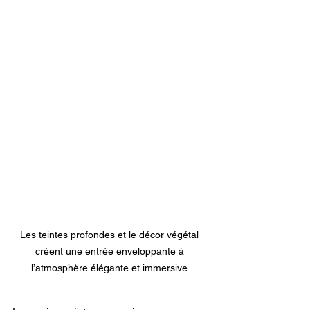
Les teintes profondes et le décor végétal 
créent une entrée enveloppante à 
l’atmosphère élégante et immersive.