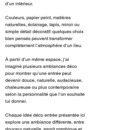
d’un intérieur.
Couleurs, papier peint, matières 
naturelles, éclairage, tapis, miroir ou 
simple détail décoratif: quelques choix 
bien pensés peuvent transformer 
complètement l’atmosphère d’un lieu.
À partir d’un même espace, j’ai 
imaginé plusieurs ambiances déco 
pour montrer qu’une entrée peut 
devenir douce, naturelle, audacieuse, 
chaleureuse ou plus contemporaine 
selon la personnalité que l’on souhaite 
lui donner.
Chaque idée déco entrée présentée ici 
explore une ambiance différente, entre 
douceur naturelle, esprit graphique et 