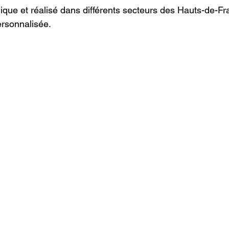
ique et réalisé dans différents secteurs des Hauts-de-Fr
ersonnalisée.