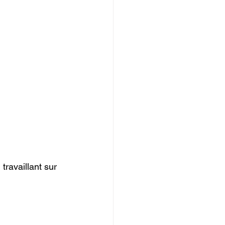
travaillant sur 