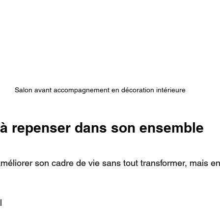
Salon avant accompagnement en décoration intérieure
r à repenser dans son ensemble
méliorer son cadre de vie sans tout transformer, mais en 
l