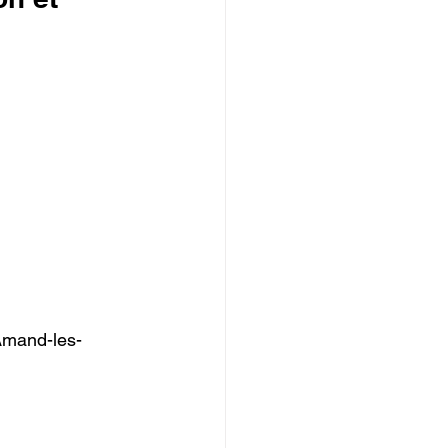
Amand-les-