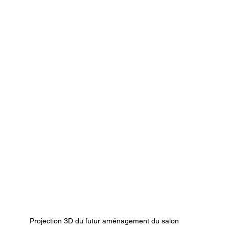
Projection 3D du futur aménagement du salon