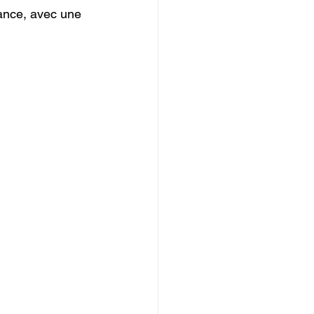
ance, avec une 