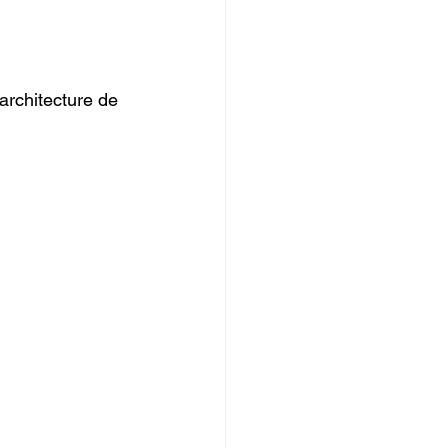
’architecture de 