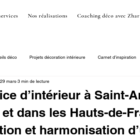
services
Nos réalisations
Coaching déco avec Zhar
ils déco
Projets décoration intérieure
Carnet d’inspiration
29 mars
3 min de lecture
ice d’intérieur à Saint-
 et dans les Hauts-de-Fr
tion et harmonisation d